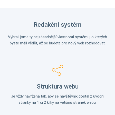
Redakční systém
Vybrali jsme ty nejzásadnější vlastnosti systému, o kterých
byste měli vědět, až se budete pro nový web rozhodovat.
Struktura webu
Je vždy navržena tak, aby se návštěvník dostal z úvodní
stránky na 1 či 2 kliky na většinu stránek webu.