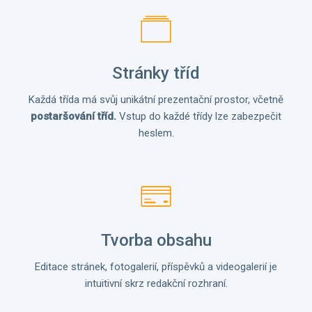
Stránky tříd
Každá třída má svůj unikátní prezentační prostor, včetně
postaršování tříd.
Vstup do každé třídy lze zabezpečit
heslem.
Tvorba obsahu
Editace stránek, fotogalerií, příspěvků a videogalerií je
intuitivní skrz redakční rozhraní.