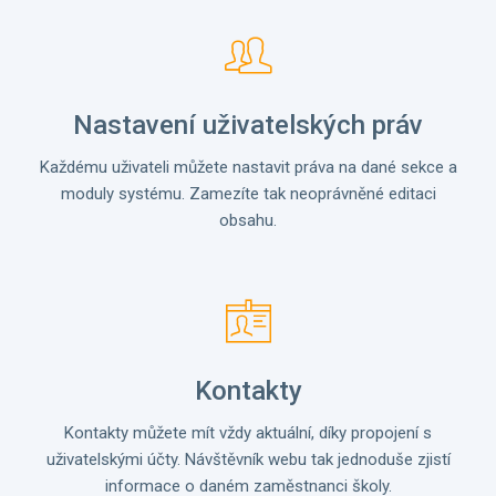
Nastavení uživatelských práv
Každému uživateli můžete nastavit práva na dané sekce a
moduly systému. Zamezíte tak neoprávněné editaci
obsahu.
Kontakty
Kontakty můžete mít vždy aktuální, díky propojení s
uživatelskými účty. Návštěvník webu tak jednoduše zjistí
informace o daném zaměstnanci školy.