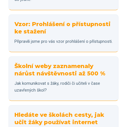
Vzor: Prohlášení o přístupnosti
ke stažení
Připravili jsme pro vás vzor prohlášení o přístupnosti.
Školní weby zaznamenaly
nárůst návštěvnosti až 500 %
Jak komunikovat s žáky, rodiči či učiteli v čase
uzavřených škol?
Hledáte ve školách cesty, jak
učit žáky používat internet