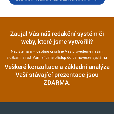
Zaujal Vás náš redakční systém či
weby, které jsme vytvořili?
Napište nám – osobně či online Vás provedeme našimi
službami a rádi Vám zřídíme přístup do demoverze systému.
Veškeré konzultace a základní analýza
Vaší stávající prezentace jsou
ZDARMA.