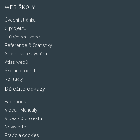
WEB ŠKOLY
Úvodní stránka
O projektu
Průběh realizace
Reference & Statistiky
Specifikace systému
Atlas webů
Školní fotograf
Kontakty
Důležité odkazy
Facebook
Videa - Manuály
Videa - O projektu
Newsletter
Pravidla cookies